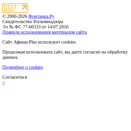
© 2000-2026
Фонтанка.Ру
Свидетельство Роскомнадзора
Эл № ФС 77-66333 от 14.07.2016
Правила использования материалов сайта
Сайт Афиша Plus использует cookies.
Продолжая использовать сайт, вы даете согласие на обработку
данных.
Подробнее о cookies
Согласиться
>