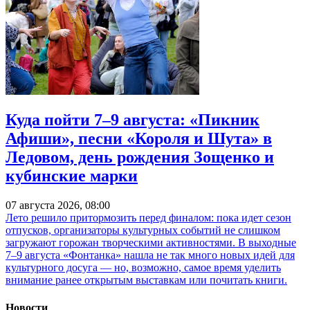
Куда пойти 7–9 августа: «Пикник
Афиши», песни «Короля и Шута» в
Ледовом, день рождения Зощенко и
кубинские марки
07 августа 2026, 08:00
Лето решило притормозить перед финалом: пока идет сезон
отпусков, организаторы культурных событий не слишком
загружают горожан творческими активностями. В выходные
7–9 августа «Фонтанка» нашла не так много новых идей для
культурного досуга — но, возможно, самое время уделить
внимание ранее открытым выставкам или почитать книги.
Новости