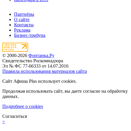
Партнёры
О сайте
Контакты
Реклама
Бизнес-трибуна
© 2000-2026
Фонтанка.Ру
Свидетельство Роскомнадзора
Эл № ФС 77-66333 от 14.07.2016
Правила использования материалов сайта
Сайт Афиша Plus использует cookies.
Продолжая использовать сайт, вы даете согласие на обработку
данных.
Подробнее о cookies
Согласиться
>