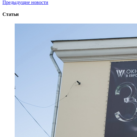
Предыдущие новости
Статьи