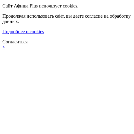
Сайт Афиша Plus использует cookies.
Продолжая использовать сайт, вы даете согласие на обработку
данных.
Подробнее о cookies
Согласиться
>