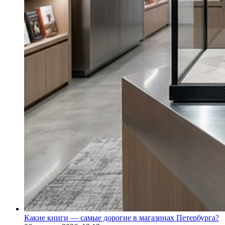
Какие книги — самые дорогие в магазинах Петербурга?