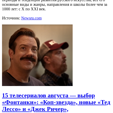
основные виды и жанры, направления и школы более чем за
1000 лет: с Х по ХХI век.
Источник:
Newsru.com
15 телесериалов августа — выбор
«Фонтанки»: «Коп-звезда», новые «Тед
Лессо» и «Джек Ричер»,