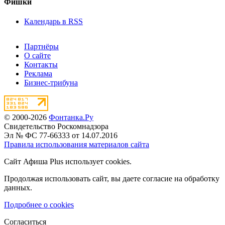
Фишки
Календарь в RSS
Партнёры
О сайте
Контакты
Реклама
Бизнес-трибуна
© 2000-2026
Фонтанка.Ру
Свидетельство Роскомнадзора
Эл № ФС 77-66333 от 14.07.2016
Правила использования материалов сайта
Сайт Афиша Plus использует cookies.
Продолжая использовать сайт, вы даете согласие на обработку
данных.
Подробнее о cookies
Согласиться