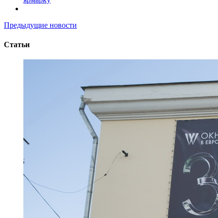
Предыдущие новости
Статьи