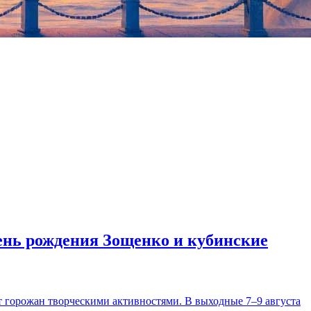
день рождения Зощенко и кубинские
т горожан творческими активностями. В выходные 7–9 августа