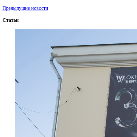
Предыдущие новости
Статьи