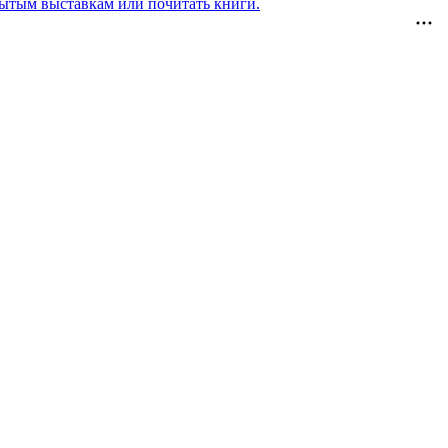
рытым выставкам или почитать книги.