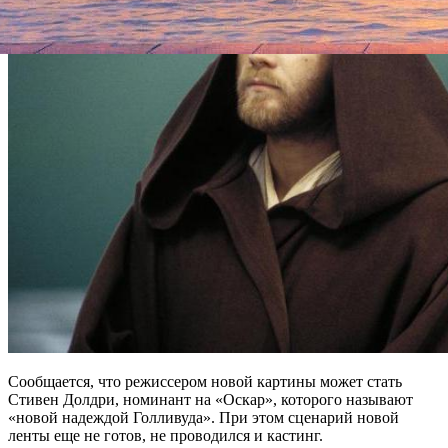
Сообщается, что режиссером новой картины может стать
Стивен Долдри, номинант на «Оскар», которого называют
«новой надеждой Голливуда». При этом сценарий новой
ленты еще не готов, не проводился и кастинг.