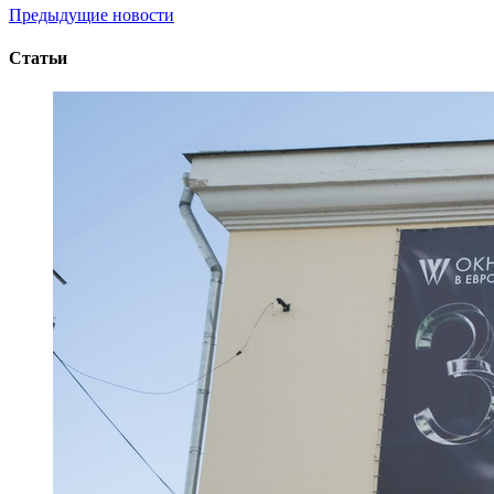
Предыдущие новости
Статьи