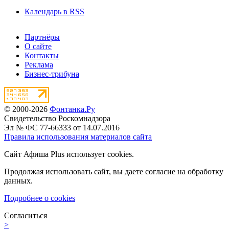
Календарь в RSS
Партнёры
О сайте
Контакты
Реклама
Бизнес-трибуна
© 2000-2026
Фонтанка.Ру
Свидетельство Роскомнадзора
Эл № ФС 77-66333 от 14.07.2016
Правила использования материалов сайта
Сайт Афиша Plus использует cookies.
Продолжая использовать сайт, вы даете согласие на обработку
данных.
Подробнее о cookies
Согласиться
>