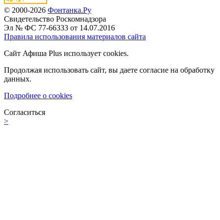
© 2000-2026
Фонтанка.Ру
Свидетельство Роскомнадзора
Эл № ФС 77-66333 от 14.07.2016
Правила использования материалов сайта
Сайт Афиша Plus использует cookies.
Продолжая использовать сайт, вы даете согласие на обработку
данных.
Подробнее о cookies
Согласиться
>