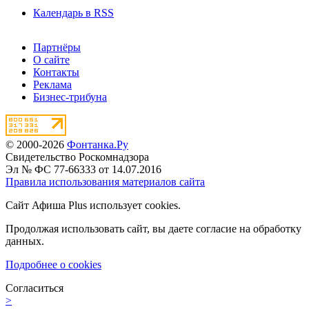
Календарь в RSS
Партнёры
О сайте
Контакты
Реклама
Бизнес-трибуна
© 2000-2026
Фонтанка.Ру
Свидетельство Роскомнадзора
Эл № ФС 77-66333 от 14.07.2016
Правила использования материалов сайта
Сайт Афиша Plus использует cookies.
Продолжая использовать сайт, вы даете согласие на обработку
данных.
Подробнее о cookies
Согласиться
>