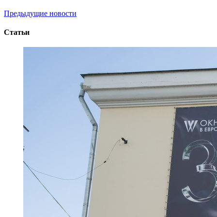
Предыдущие новости
Статьи