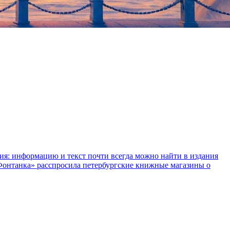
ния: информацию и текст почти всегда можно найти в издания
«Фонтанка» расспросила петербургские книжные магазины о