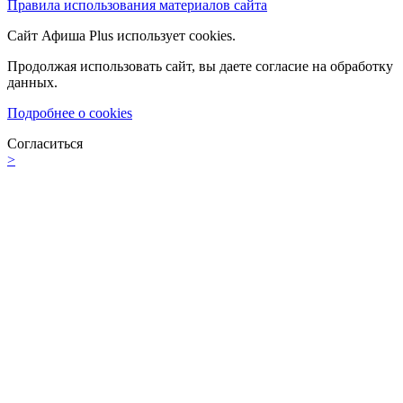
Правила использования материалов сайта
Сайт Афиша Plus использует cookies.
Продолжая использовать сайт, вы даете согласие на обработку
данных.
Подробнее о cookies
Согласиться
>