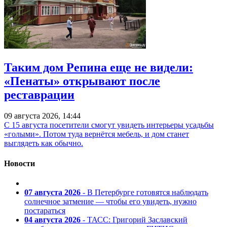
Таким дом Репина еще не видели:
«Пенаты» открывают после
реставрации
09 августа 2026, 14:44
С 15 августа посетители смогут увидеть интерьеры усадьбы
«голыми». Потом туда вернётся мебель, и дом станет
выглядеть как обычно.
Новости
07 августа 2026
- В Петербурге готовятся наблюдать
солнечное затмение — чтобы его увидеть, нужно
постараться
04 августа 2026
- ТАСС: Григорий Заславский