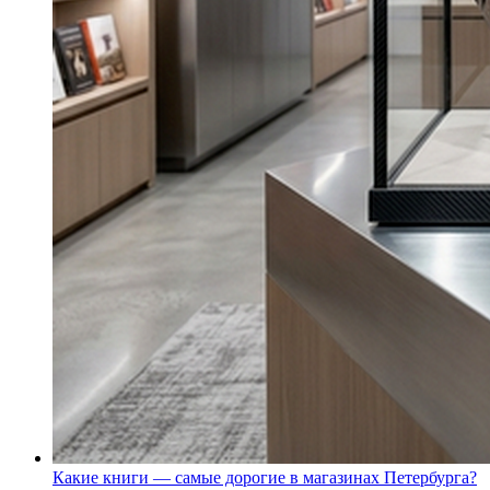
Какие книги — самые дорогие в магазинах Петербурга?