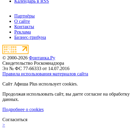
Календарь в RSS
Партнёры
О сайте
Контакты
Реклама
Бизнес-трибуна
© 2000-2026
Фонтанка.Ру
Свидетельство Роскомнадзора
Эл № ФС 77-66333 от 14.07.2016
Правила использования материалов сайта
Сайт Афиша Plus использует cookies.
Продолжая использовать сайт, вы даете согласие на обработку
данных.
Подробнее о cookies
Согласиться
>