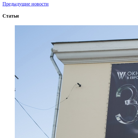
Предыдущие новости
Статьи