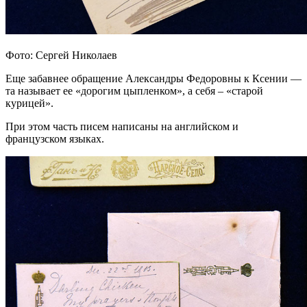
Фото: Сергей Николаев
Еще забавнее обращение Александры Федоровны к Ксении —
та называет ее «дорогим цыпленком», а себя – «старой
курицей».
При этом часть писем написаны на английском и
французском языках.