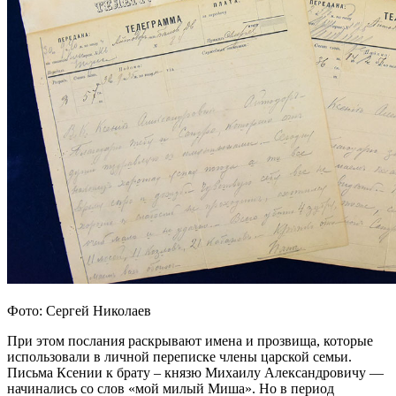
Фото: Сергей Николаев
При этом послания раскрывают имена и прозвища, которые
использовали в личной переписке члены царской семьи.
Письма Ксении к брату – князю Михаилу Александровичу —
начинались со слов «мой милый Миша». Но в период