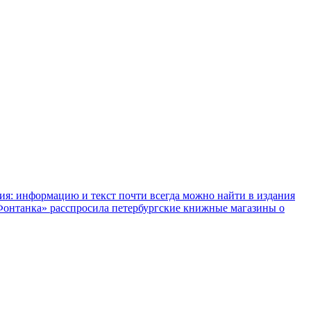
ния: информацию и текст почти всегда можно найти в издания
«Фонтанка» расспросила петербургские книжные магазины о