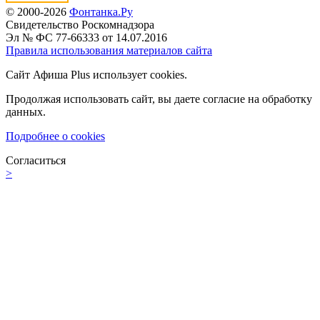
© 2000-2026
Фонтанка.Ру
Свидетельство Роскомнадзора
Эл № ФС 77-66333 от 14.07.2016
Правила использования материалов сайта
Сайт Афиша Plus использует cookies.
Продолжая использовать сайт, вы даете согласие на обработку
данных.
Подробнее о cookies
Согласиться
>