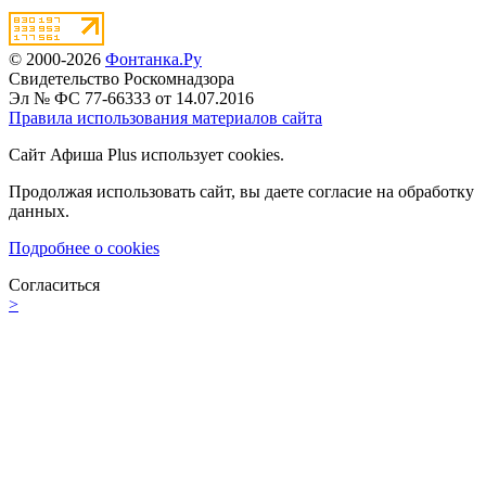
© 2000-2026
Фонтанка.Ру
Свидетельство Роскомнадзора
Эл № ФС 77-66333 от 14.07.2016
Правила использования материалов сайта
Сайт Афиша Plus использует cookies.
Продолжая использовать сайт, вы даете согласие на обработку
данных.
Подробнее о cookies
Согласиться
>