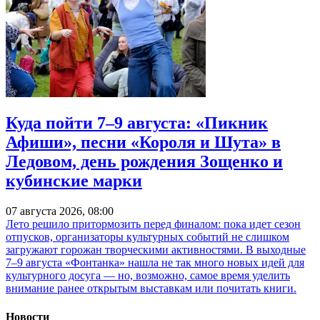
Куда пойти 7–9 августа: «Пикник
Афиши», песни «Короля и Шута» в
Ледовом, день рождения Зощенко и
кубинские марки
07 августа 2026, 08:00
Лето решило притормозить перед финалом: пока идет сезон
отпусков, организаторы культурных событий не слишком
загружают горожан творческими активностями. В выходные
7–9 августа «Фонтанка» нашла не так много новых идей для
культурного досуга — но, возможно, самое время уделить
внимание ранее открытым выставкам или почитать книги.
Новости