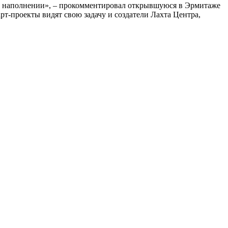
ном наполнении», – прокомментировал открывшуюся в Эрмитаже
рт-проекты видят свою задачу и создатели Лахта Центра,