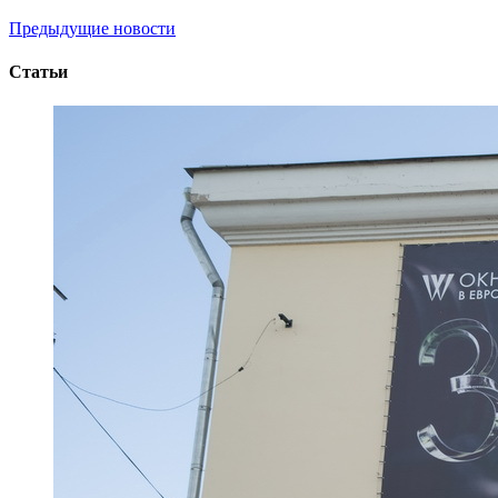
Предыдущие новости
Статьи