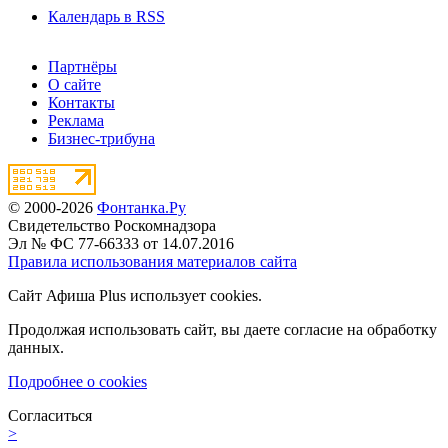
Календарь в RSS
Партнёры
О сайте
Контакты
Реклама
Бизнес-трибуна
© 2000-2026
Фонтанка.Ру
Свидетельство Роскомнадзора
Эл № ФС 77-66333 от 14.07.2016
Правила использования материалов сайта
Сайт Афиша Plus использует cookies.
Продолжая использовать сайт, вы даете согласие на обработку
данных.
Подробнее о cookies
Согласиться
>