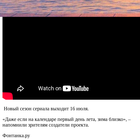
Новый сезон сериала выходит 16 июля.
«Даже если на календаре первый день лета, зима близко», –
напомнили зрителям создатели проекта.
Фонтанка.ру