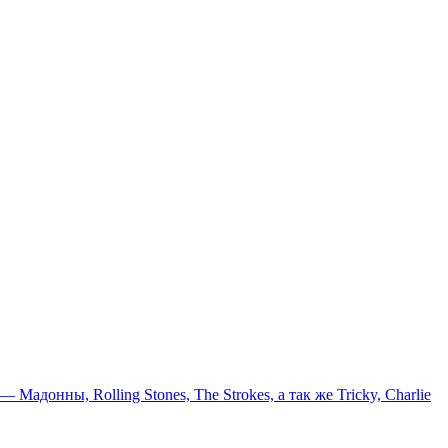
онны, Rolling Stones, The Strokes, а так же Tricky, Charlie