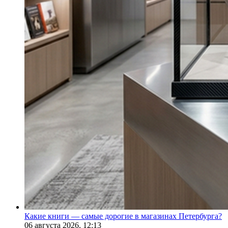
Какие книги — самые дорогие в магазинах Петербурга?
06 августа 2026,
12:13