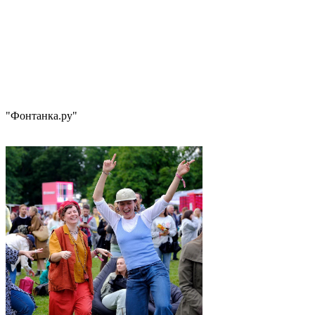
"Фонтанка.ру"