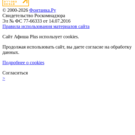
© 2000-2026
Фонтанка.Ру
Свидетельство Роскомнадзора
Эл № ФС 77-66333 от 14.07.2016
Правила использования материалов сайта
Сайт Афиша Plus использует cookies.
Продолжая использовать сайт, вы даете согласие на обработку
данных.
Подробнее о cookies
Согласиться
>