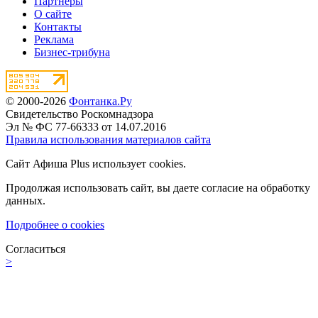
Партнёры
О сайте
Контакты
Реклама
Бизнес-трибуна
© 2000-2026
Фонтанка.Ру
Свидетельство Роскомнадзора
Эл № ФС 77-66333 от 14.07.2016
Правила использования материалов сайта
Сайт Афиша Plus использует cookies.
Продолжая использовать сайт, вы даете согласие на обработку
данных.
Подробнее о cookies
Согласиться
>