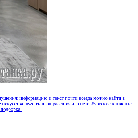
озмущения: информацию и текст почти всегда можно найти в
е искусства. «Фонтанка» расспросила петербургские книжные
 подборка.