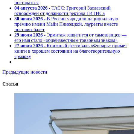
постараться
04 августа 2026
- ТАСС: Григорий Заславский
освобожден от должности ректора ГИТИСа
30 июля 2026
- В России учредили национальную
премию имени Майи Плисецкой, лауреаты вместе
поставят балет
29 июля 2026
- Эрмитаж защитится от самозванцев —
его имя стало «общеизвестным товарным знаком»
27 июля 2026
- Книжный фестиваль «Фонарь» примет
книги в хорошем состоянии на благотворительную
ярмарку
Предыдущие новости
Статьи