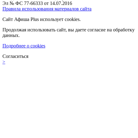
Эл № ФС 77-66333 от 14.07.2016
Правила использования материалов сайта
Сайт Афиша Plus использует cookies.
Продолжая использовать сайт, вы даете согласие на обработку
данных.
Подробнее о cookies
Согласиться
>