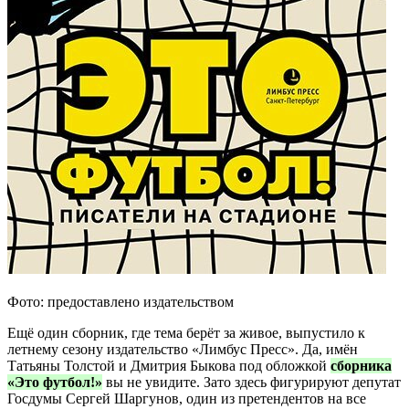
Фото: предоставлено издательством
Ещё один сборник, где тема берёт за живое, выпустило к
летнему сезону издательство «Лимбус Пресс». Да, имён
Татьяны Толстой и Дмитрия Быкова под обложкой
сборника
«Это футбол!»
вы не увидите. Зато здесь фигурируют депутат
Госдумы Сергей Шаргунов, один из претендентов на все