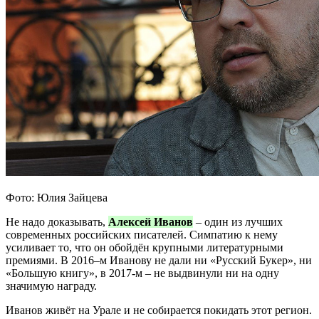
Фото: Юлия Зайцева
Не надо доказывать,
Алексей Иванов
– один из лучших
современных российских писателей. Симпатию к нему
усиливает то, что он обойдён крупными литературными
премиями. В 2016–м Иванову не дали ни «Русский Букер», ни
«Большую книгу», в 2017-м – не выдвинули ни на одну
значимую награду.
Иванов живёт на Урале и не собирается покидать этот регион.