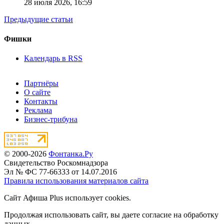
28 июля 2026,
16:59
Предыдущие статьи
Фишки
Календарь в RSS
Партнёры
О сайте
Контакты
Реклама
Бизнес-трибуна
© 2000-2026
Фонтанка.Ру
Свидетельство Роскомнадзора
Эл № ФС 77-66333 от 14.07.2016
Правила использования материалов сайта
Сайт Афиша Plus использует cookies.
Продолжая использовать сайт, вы даете согласие на обработку
данных.