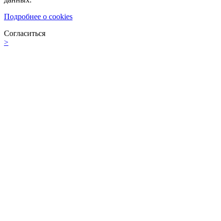
Подробнее о cookies
Согласиться
>