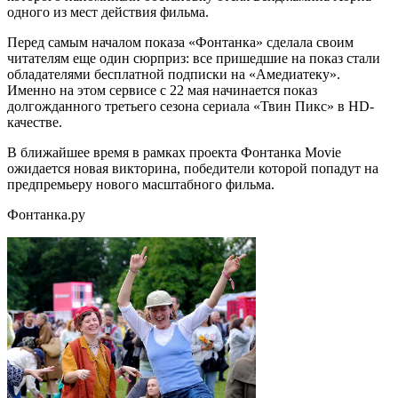
одного из мест действия фильма.
Перед самым началом показа «Фонтанка» сделала своим
читателям еще один сюрприз: все пришедшие на показ стали
обладателями бесплатной подписки на «Амедиатеку».
Именно на этом сервисе с 22 мая начинается показ
долгожданного третьего сезона сериала «Твин Пикс» в HD-
качестве.
В ближайшее время в рамках проекта Фонтанка Movie
ожидается новая викторина, победители которой попадут на
предпремьеру нового масштабного фильма.
Фонтанка.ру