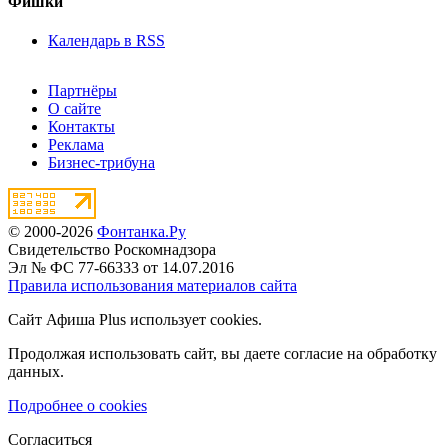
Фишки
Календарь в RSS
Партнёры
О сайте
Контакты
Реклама
Бизнес-трибуна
© 2000-2026
Фонтанка.Ру
Свидетельство Роскомнадзора
Эл № ФС 77-66333 от 14.07.2016
Правила использования материалов сайта
Сайт Афиша Plus использует cookies.
Продолжая использовать сайт, вы даете согласие на обработку
данных.
Подробнее о cookies
Согласиться