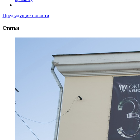
Предыдущие новости
Статьи