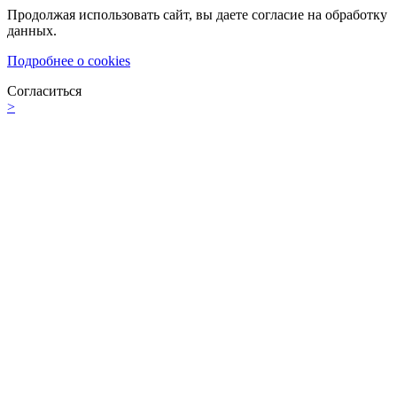
Продолжая использовать сайт, вы даете согласие на обработку
данных.
Подробнее о cookies
Согласиться
>