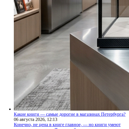
Какие книги — самые дорогие в магазинах Петербурга?
06 августа 2026,
12:13
Конечно, не цена в книге главное, — но книги умеют