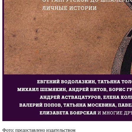
Фото: предоставлено издательством