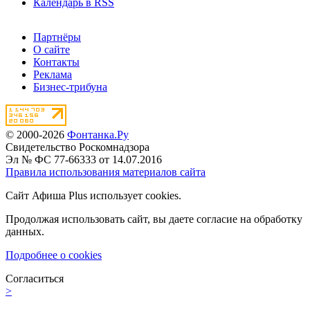
Календарь в RSS
Партнёры
О сайте
Контакты
Реклама
Бизнес-трибуна
© 2000-2026
Фонтанка.Ру
Свидетельство Роскомнадзора
Эл № ФС 77-66333 от 14.07.2016
Правила использования материалов сайта
Сайт Афиша Plus использует cookies.
Продолжая использовать сайт, вы даете согласие на обработку
данных.
Подробнее о cookies
Согласиться
>