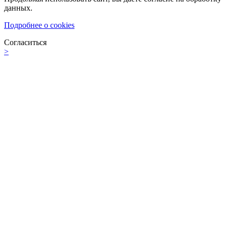
данных.
Подробнее о cookies
Согласиться
>