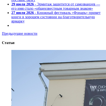
29 июля 2026
- Эрмитаж защитится от самозванцев —
его имя стало «общеизвестным товарным знаком»
27 июля 2026
- Книжный фестиваль «Фонарь» примет
книги в хорошем состоянии на благотворительную
ярмарку
Предыдущие новости
Статьи