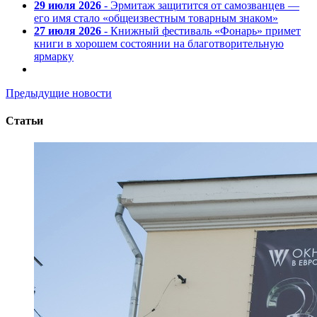
29 июля 2026
- Эрмитаж защитится от самозванцев —
его имя стало «общеизвестным товарным знаком»
27 июля 2026
- Книжный фестиваль «Фонарь» примет
книги в хорошем состоянии на благотворительную
ярмарку
Предыдущие новости
Статьи