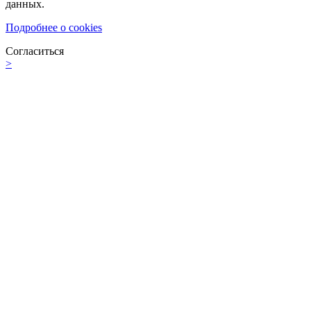
данных.
Подробнее о cookies
Согласиться
>