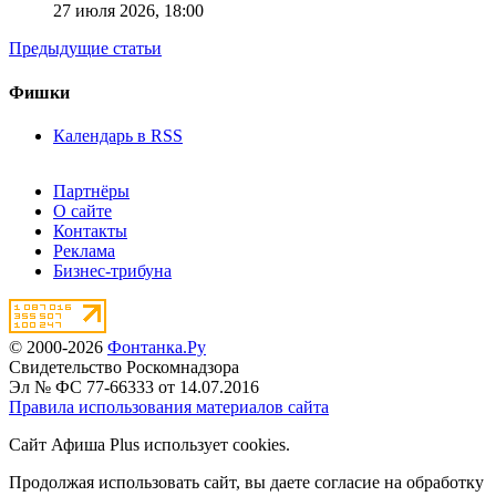
27 июля 2026,
18:00
Предыдущие статьи
Фишки
Календарь в RSS
Партнёры
О сайте
Контакты
Реклама
Бизнес-трибуна
© 2000-2026
Фонтанка.Ру
Свидетельство Роскомнадзора
Эл № ФС 77-66333 от 14.07.2016
Правила использования материалов сайта
Сайт Афиша Plus использует cookies.
Продолжая использовать сайт, вы даете согласие на обработку