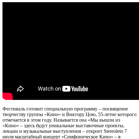
Фестиваль готовит специальную программу – посвящение
творчеству группы «Кино» и Виктору Цою, 55-летие которого
отмечается в этом году. Называется она «Мы вышли из
«Кино» – здесь будут уникальные выставочные проекты,
лекции и музыкальные выступления – откроет Stereoleto 7
июля масштабный концерт «Симфоническое Кино» – в