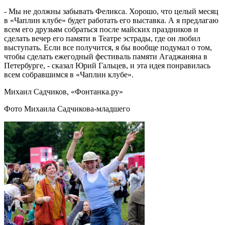
- Мы не должны забывать Феликса. Хорошо, что целый месяц
в «Чаплин клубе» будет работать его выставка. А я предлагаю
всем его друзьям собраться после майских праздников и
сделать вечер его памяти в Театре эстрады, где он любил
выступать. Если все получится, я бы вообще подумал о том,
чтобы сделать ежегодный фестиваль памяти Агаджаняна в
Петербурге, - сказал Юрий Гальцев, и эта идея понравилась
всем собравшимся в «Чаплин клубе».
Михаил Садчиков, «Фонтанка.ру»
Фото Михаила Садчикова-младшего