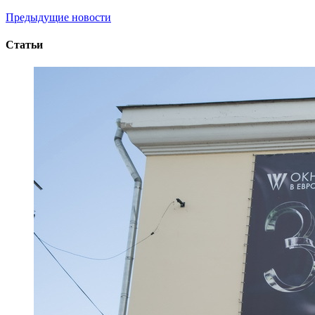
Предыдущие новости
Статьи