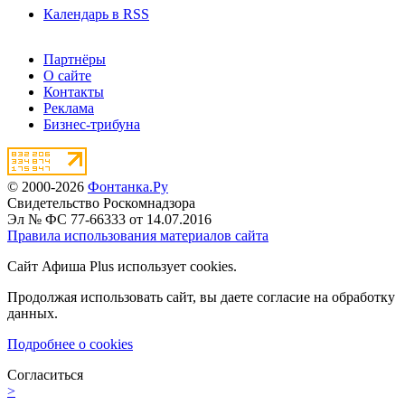
Календарь в RSS
Партнёры
О сайте
Контакты
Реклама
Бизнес-трибуна
© 2000-2026
Фонтанка.Ру
Свидетельство Роскомнадзора
Эл № ФС 77-66333 от 14.07.2016
Правила использования материалов сайта
Сайт Афиша Plus использует cookies.
Продолжая использовать сайт, вы даете согласие на обработку
данных.
Подробнее о cookies
Согласиться
>