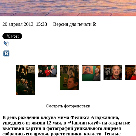
выставки его памяти
20 апреля 2013,
15:33
Версия для печати
Смотреть фоторепортаж
В день рождения клоуна-мима Феликса Агаджаняна,
ушедшего из жизни 12 мая, в «Чаплин клуб» на открытие
выставки картин и фотографий уникального лицедея
собрались его друзья, родственники, коллеги. Теплые