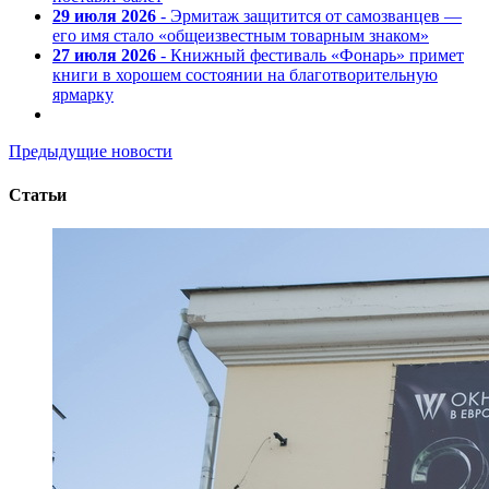
29 июля 2026
- Эрмитаж защитится от самозванцев —
его имя стало «общеизвестным товарным знаком»
27 июля 2026
- Книжный фестиваль «Фонарь» примет
книги в хорошем состоянии на благотворительную
ярмарку
Предыдущие новости
Статьи