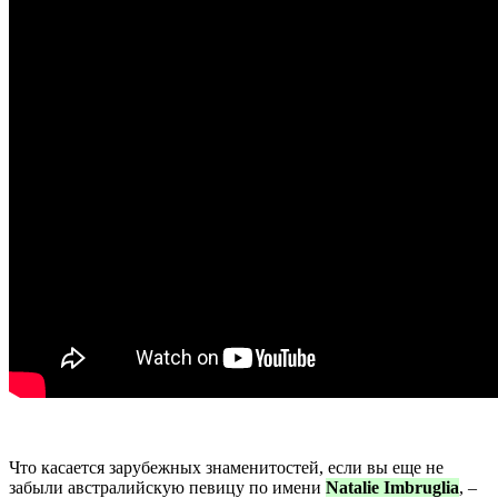
Что касается зарубежных знаменитостей, если вы еще не
забыли австралийскую певицу по имени
Natalie Imbruglia
, –