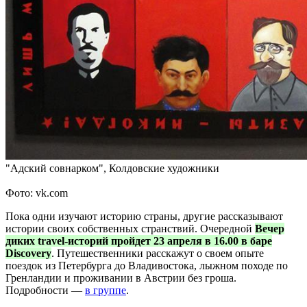
"Адский совнарком", Колдовские художники
Фото: vk.com
Пока одни изучают историю страны, другие рассказывают
истории своих собственных странствий. Очередной
Вечер
диких travel-историй пройдет 23 апреля в 16.00 в баре
Discovery
. Путешественники расскажут о своем опыте
поездок из Петербурга до Владивостока, лыжном походе по
Гренландии и проживании в Австрии без гроша.
Подробности —
в группе
.