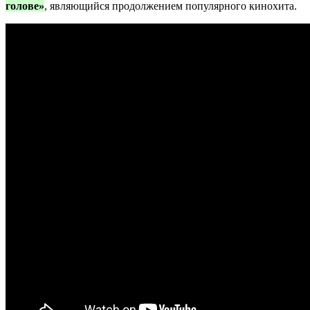
голове»
, являющийся продолжением популярного кинохита.