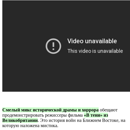
Смелый микс исторической драмы и хоррора
обещают
продемонстрировать режиссеры фильма
«В тени» из
Великобритании
. Это история войн на Ближнем Востоке, на
которую наложена мистика.