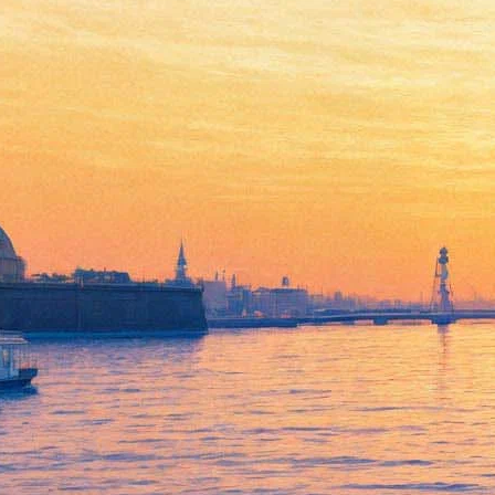
West Wind: девять лучших
европейских фильмов 2016
года - в Петербурге