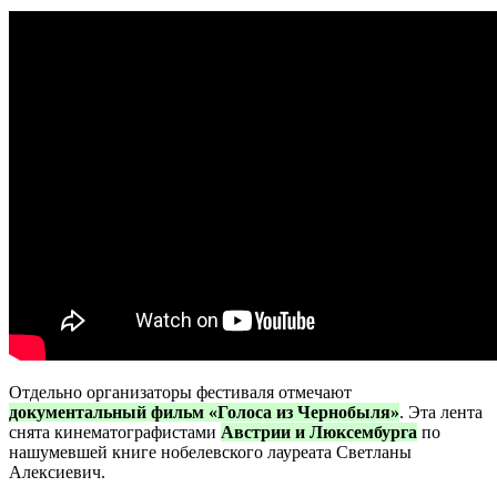
Отдельно организаторы фестиваля отмечают
документальный фильм
«Голоса из Чернобыля»
. Эта лента
снята кинематографистами
Австрии и Люксембурга
по
нашумевшей книге нобелевского лауреата Светланы
Алексиевич.