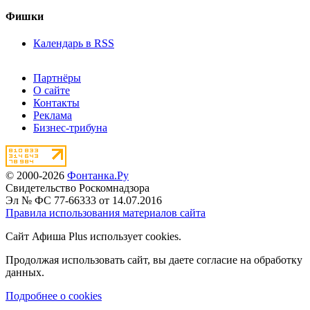
Фишки
Календарь в RSS
Партнёры
О сайте
Контакты
Реклама
Бизнес-трибуна
© 2000-2026
Фонтанка.Ру
Свидетельство Роскомнадзора
Эл № ФС 77-66333 от 14.07.2016
Правила использования материалов сайта
Сайт Афиша Plus использует cookies.
Продолжая использовать сайт, вы даете согласие на обработку
данных.
Подробнее о cookies