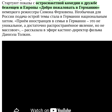
Стартуют показы с
остросюжетной комедии о дружбе
беженцев и Европы
«Добро пожаловать в Германию»
немецкого режиссера Симона Ферховена. Необычная для
России подача острой темы стала в Германии национальным
хитом. «Приём иностранцев в семьи в Германии – это не
уникальное, а достаточно распространённое явление, но не
массовое», – рассказала в эфире кастинг-директор фильма
Даниэла Толкин.