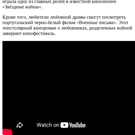
играла одну из главных ролей в известной киноэпопее
«Звёздные войны».
Кроме того, любители любовной драмы смогут посмотреть
португальский черно-белый фильм «Военные письма». Этот
эпистолярный кинороман о любовниках, разделенных войной
завершит кинофестиваль.