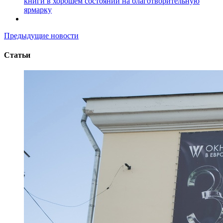
книги в хорошем состоянии на благотворительную
ярмарку
Предыдущие новости
Статьи