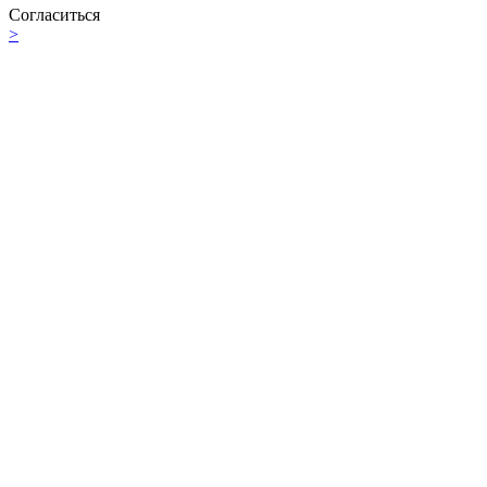
Согласиться
>