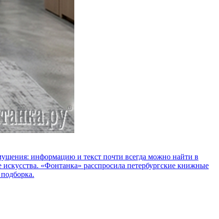
озмущения: информацию и текст почти всегда можно найти в
е искусства. «Фонтанка» расспросила петербургские книжные
 подборка.