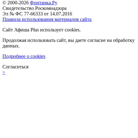
© 2000-2026
Фонтанка.Ру
Свидетельство Роскомнадзора
Эл № ФС 77-66333 от 14.07.2016
Правила использования материалов сайта
Сайт Афиша Plus использует cookies.
Продолжая использовать сайт, вы даете согласие на обработку
данных.
Подробнее о cookies
Согласиться
>