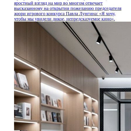
яростный взгляд на мир во многом отвечает
высказанному на открытии пожеланию председателя
жюри игрового конкурса Павла Лунгина: «Я хочу,
чтобы мы увидели дикое, непредсказуемое кино».