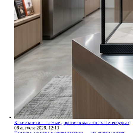
Какие книги — самые дорогие в магазинах Петербурга?
06 августа 2026,
12:13