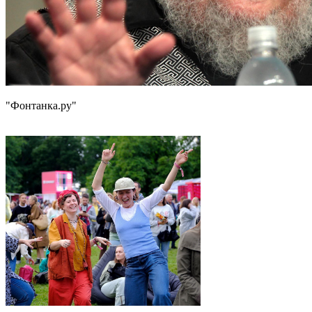
"Фонтанка.ру"