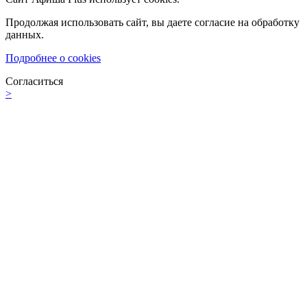
Продолжая использовать сайт, вы даете согласие на обработку
данных.
Подробнее о cookies
Согласиться
>