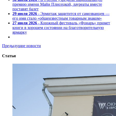
премию имени Майи Плисецкой, лауреаты вместе
поставят балет
29 июля 2026
- Эрмитаж защитится от самозванцев —
его имя стало «общеизвестным товарным знаком»
27 июля 2026
- Книжный фестиваль «Фонарь» примет
книги в хорошем состоянии на благотворительную
ярмарку
Предыдущие новости
Статьи