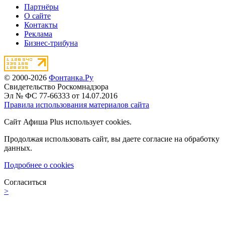
Партнёры
О сайте
Контакты
Реклама
Бизнес-трибуна
© 2000-2026
Фонтанка.Ру
Свидетельство Роскомнадзора
Эл № ФС 77-66333 от 14.07.2016
Правила использования материалов сайта
Сайт Афиша Plus использует cookies.
Продолжая использовать сайт, вы даете согласие на обработку
данных.
Подробнее о cookies
Согласиться
>