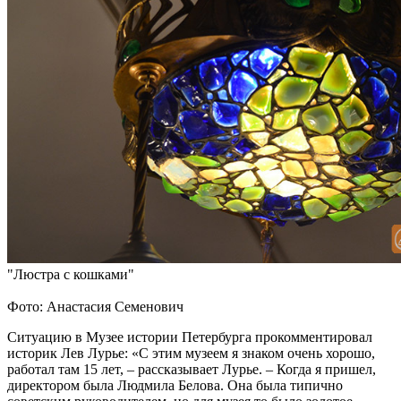
"Люстра с кошками"
Фото: Анастасия Семенович
Ситуацию в Музее истории Петербурга прокомментировал
историк Лев Лурье: «С этим музеем я знаком очень хорошо,
работал там 15 лет, – рассказывает Лурье. – Когда я пришел,
директором была Людмила Белова. Она была типично