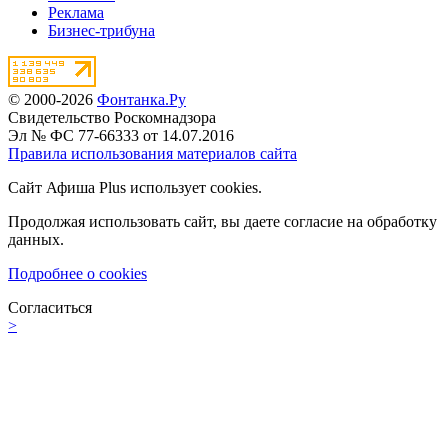
Реклама
Бизнес-трибуна
© 2000-2026
Фонтанка.Ру
Свидетельство Роскомнадзора
Эл № ФС 77-66333 от 14.07.2016
Правила использования материалов сайта
Сайт Афиша Plus использует cookies.
Продолжая использовать сайт, вы даете согласие на обработку
данных.
Подробнее о cookies
Согласиться
>