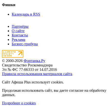
Фишки
Календарь в RSS
Партнёры
О сайте
Контакты
Реклама
Бизнес-трибуна
© 2000-2026
Фонтанка.Ру
Свидетельство Роскомнадзора
Эл № ФС 77-66333 от 14.07.2016
Правила использования материалов сайта
Сайт Афиша Plus использует cookies.
Продолжая использовать сайт, вы даете согласие на обработку
данных.
Подробнее о cookies