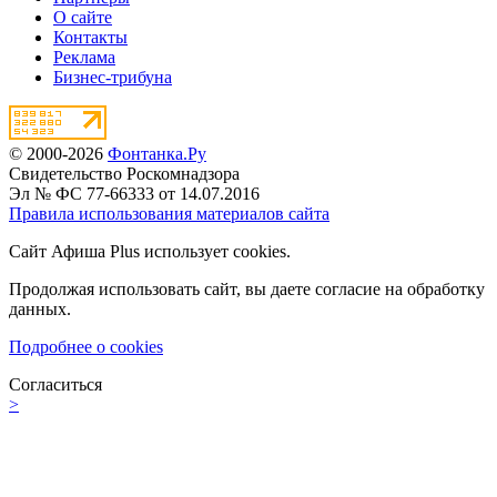
О сайте
Контакты
Реклама
Бизнес-трибуна
© 2000-2026
Фонтанка.Ру
Свидетельство Роскомнадзора
Эл № ФС 77-66333 от 14.07.2016
Правила использования материалов сайта
Сайт Афиша Plus использует cookies.
Продолжая использовать сайт, вы даете согласие на обработку
данных.
Подробнее о cookies
Согласиться
>