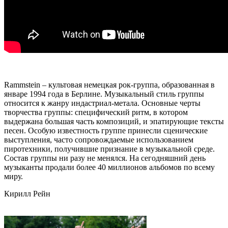
Rammstein – культовая немецкая рок-группа, образованная в
январе 1994 года в Берлине. Музыкальный стиль группы
относится к жанру индастриал-метала. Основные черты
творчества группы: специфический ритм, в котором
выдержана большая часть композиций, и эпатирующие тексты
песен. Особую известность группе принесли сценические
выступления, часто сопровождаемые использованием
пиротехники, получившие признание в музыкальной среде.
Состав группы ни разу не менялся. На сегодняшний день
музыканты продали более 40 миллионов альбомов по всему
миру.
Кирилл Рейн