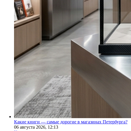
Какие книги — самые дорогие в магазинах Петербурга?
06 августа 2026,
12:13