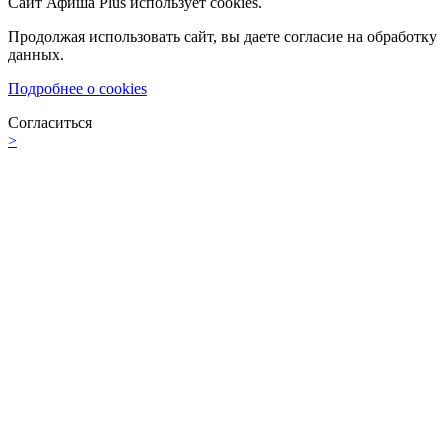
Сайт Афиша Plus использует cookies.
Продолжая использовать сайт, вы даете согласие на обработку
данных.
Подробнее о cookies
Согласиться
>