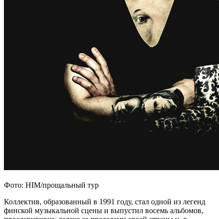
Фото: HIM/прощальный тур
Коллектив, образованный в 1991 году, стал одной из легенд
финской музыкальной сцены и выпустил восемь альбомов,