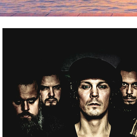
Мы закончили наш рисунок, нашли ответы на свои вопросы и
повернули ключ».