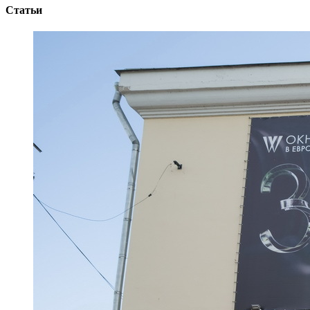
Статьи