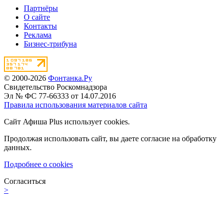
Партнёры
О сайте
Контакты
Реклама
Бизнес-трибуна
© 2000-2026
Фонтанка.Ру
Свидетельство Роскомнадзора
Эл № ФС 77-66333 от 14.07.2016
Правила использования материалов сайта
Сайт Афиша Plus использует cookies.
Продолжая использовать сайт, вы даете согласие на обработку
данных.
Подробнее о cookies
Согласиться
>