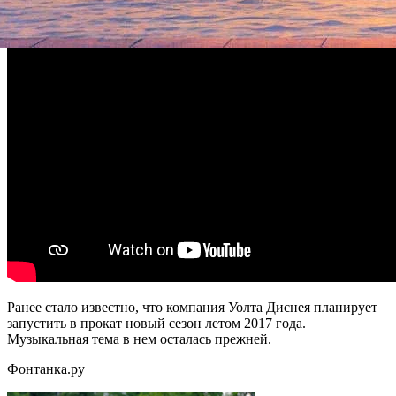
Ранее стало известно, что компания Уолта Диснея планирует
запустить в прокат новый сезон летом 2017 года.
Музыкальная тема в нем осталась прежней.
Фонтанка.ру