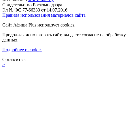
Свидетельство Роскомнадзора
Эл № ФС 77-66333 от 14.07.2016
Правила использования материалов сайта
Сайт Афиша Plus использует cookies.
Продолжая использовать сайт, вы даете согласие на обработку
данных.
Подробнее о cookies
Согласиться
>