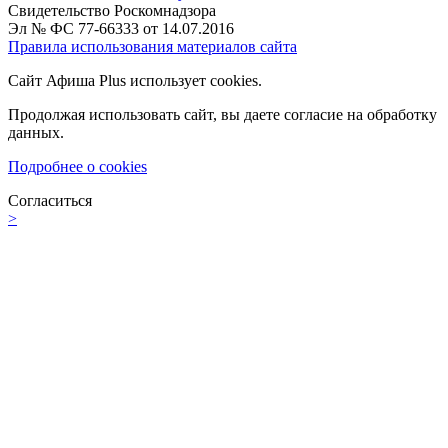
Свидетельство Роскомнадзора
Эл № ФС 77-66333 от 14.07.2016
Правила использования материалов сайта
Сайт Афиша Plus использует cookies.
Продолжая использовать сайт, вы даете согласие на обработку
данных.
Подробнее о cookies
Согласиться
>