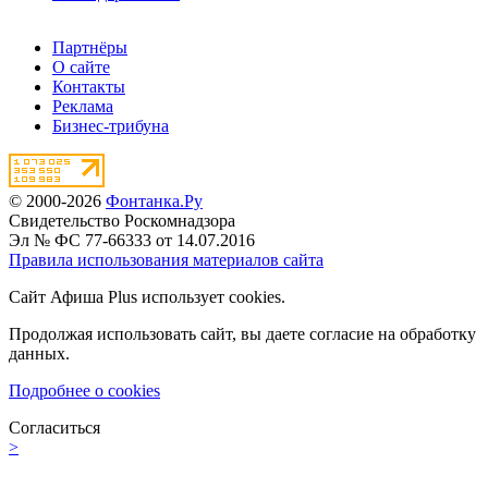
Партнёры
О сайте
Контакты
Реклама
Бизнес-трибуна
© 2000-2026
Фонтанка.Ру
Свидетельство Роскомнадзора
Эл № ФС 77-66333 от 14.07.2016
Правила использования материалов сайта
Сайт Афиша Plus использует cookies.
Продолжая использовать сайт, вы даете согласие на обработку
данных.
Подробнее о cookies
Согласиться
>