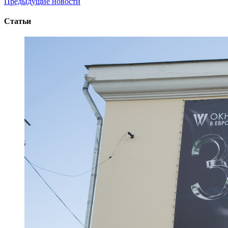
Предыдущие новости
Статьи