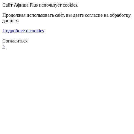
Сайт Афиша Plus использует cookies.
Продолжая использовать сайт, вы даете согласие на обработку
данных.
Подробнее о cookies
Согласиться
>