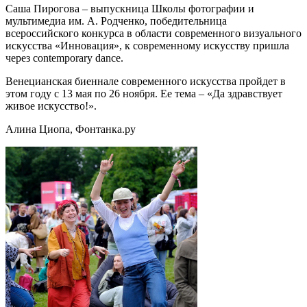
Саша Пирогова – выпускница Школы фотографии и
мультимедиа им. А. Родченко, победительница
всероссийского конкурса в области современного визуального
искусства «Инновация», к современному искусству пришла
через contemporary dance.
Венецианская биеннале современного искусства пройдет в
этом году с 13 мая по 26 ноября. Ее тема – «Да здравствует
живое искусство!».
Алина Циопа, Фонтанка.ру