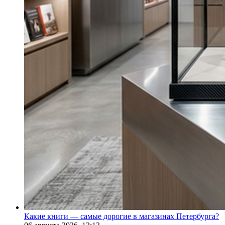
Какие книги — самые дорогие в магазинах Петербурга?