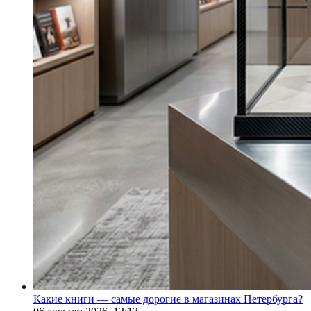
Какие книги — самые дорогие в магазинах Петербурга?