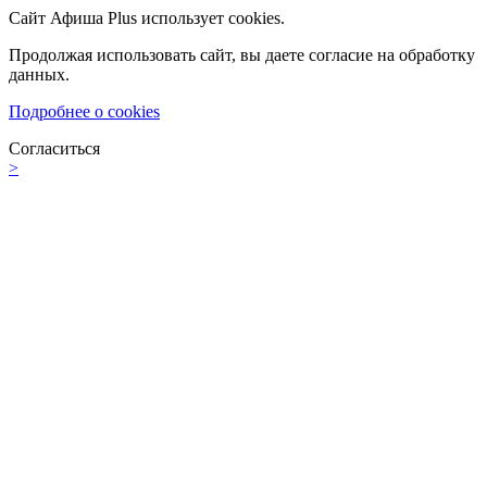
Сайт Афиша Plus использует cookies.
Продолжая использовать сайт, вы даете согласие на обработку
данных.
Подробнее о cookies
Согласиться
>