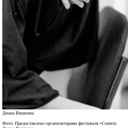
Диана Вишнева
Фото: Предоставлено организаторами фестиваля «Context.