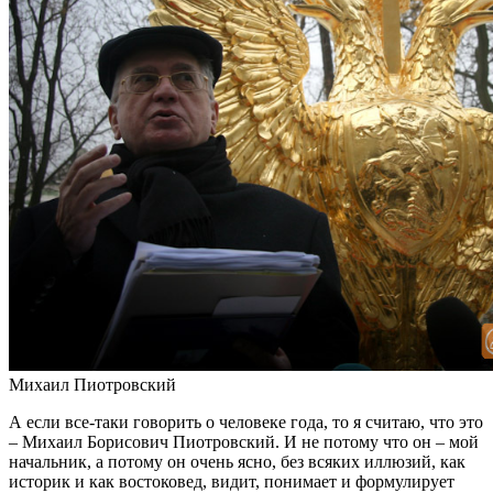
Михаил Пиотровский
А если все-таки говорить о человеке года, то я считаю, что это
– Михаил Борисович Пиотровский. И не потому что он – мой
начальник, а потому он очень ясно, без всяких иллюзий, как
историк и как востоковед, видит, понимает и формулирует