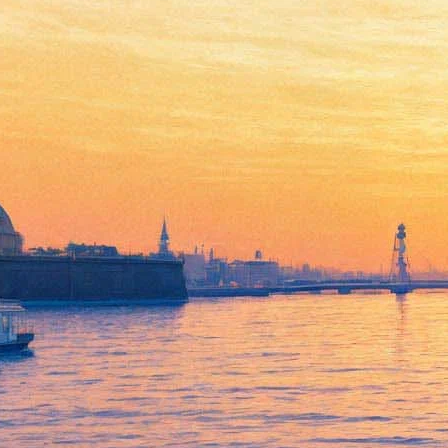
Что случилось в культуре в
2016 году