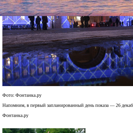
Фото: Фонтанка.ру
Напомним, в первый запланированный день показа — 26 декабр
Фонтанка.ру