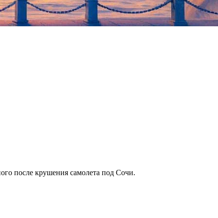
ого после крушения самолета под Сочи.