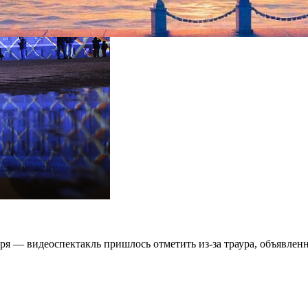
я — видеоспектакль пришлось отметить из-за траура, объявленн