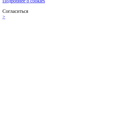
Подробнее о cookies
Согласиться
>