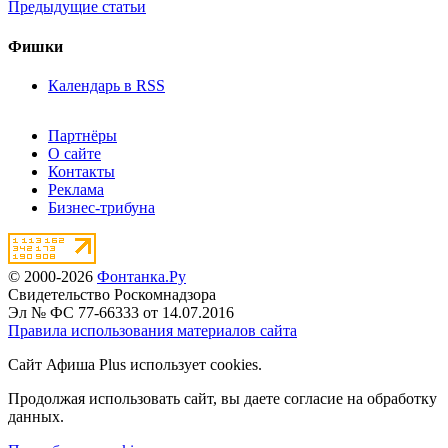
Предыдущие статьи
Фишки
Календарь в RSS
Партнёры
О сайте
Контакты
Реклама
Бизнес-трибуна
© 2000-2026
Фонтанка.Ру
Свидетельство Роскомнадзора
Эл № ФС 77-66333 от 14.07.2016
Правила использования материалов сайта
Сайт Афиша Plus использует cookies.
Продолжая использовать сайт, вы даете согласие на обработку
данных.