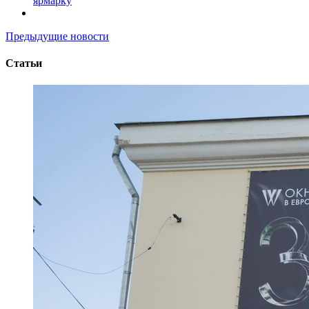
ярмарку
Предыдущие новости
Статьи