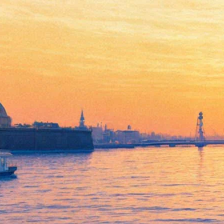
Гоголь. Театр. Смерть
17 декабря 2016,
17:26
Версия для печати