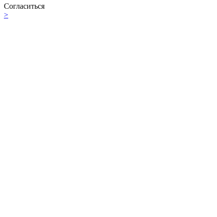
Согласиться
>