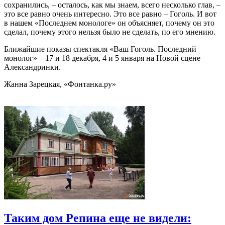
сохранились, – осталось, как мы знаем, всего несколько глав, –
это все равно очень интересно. Это все равно – Гоголь. И вот
в нашем «Последнем монологе» он объясняет, почему он это
сделал, почему этого нельзя было не сделать, по его мнению.
Ближайшие показы спектакля «Ваш Гоголь. Последний
монолог» – 17 и 18 декабря, 4 и 5 января на Новой сцене
Александринки.
Жанна Зарецкая, «Фонтанка.ру»
Таким дом Репина еще не видели: