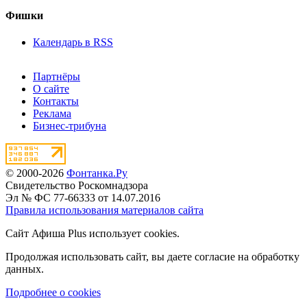
Фишки
Календарь в RSS
Партнёры
О сайте
Контакты
Реклама
Бизнес-трибуна
© 2000-2026
Фонтанка.Ру
Свидетельство Роскомнадзора
Эл № ФС 77-66333 от 14.07.2016
Правила использования материалов сайта
Сайт Афиша Plus использует cookies.
Продолжая использовать сайт, вы даете согласие на обработку
данных.
Подробнее о cookies